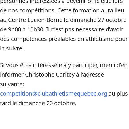
personnes intéressées à devenir officiel.le lors
de nos compétitions. Cette formation aura lieu
au Centre Lucien-Borne le dimanche 27 octobre
de 9h00 à 10h30. Il n’est pas nécessaire d’avoir
des compétences préalables en athlétisme pour
la suivre.
Si vous êtes intéressé.e à y participer, merci d’en
informer Christophe Caritey à l’adresse
suivante:
competition@clubathletismequebec.org
au plus
tard le dimanche 20 octobre.