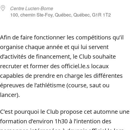
Centre Lucien-Borne
100, chemin Ste-Foy, Québec, Québec, G1R 1T2
Afin de faire fonctionner les compétitions qu’il
organise chaque année et qui lui servent
d’activités de financement, le Club souhaite
recruter et former des officiel.le.s locaux
capables de prendre en charge les différentes
épreuves de l’athlétisme (course, saut ou
lancer).
C’est pourquoi le Club propose cet automne une
formation d’environ 1h30 à l’intention des